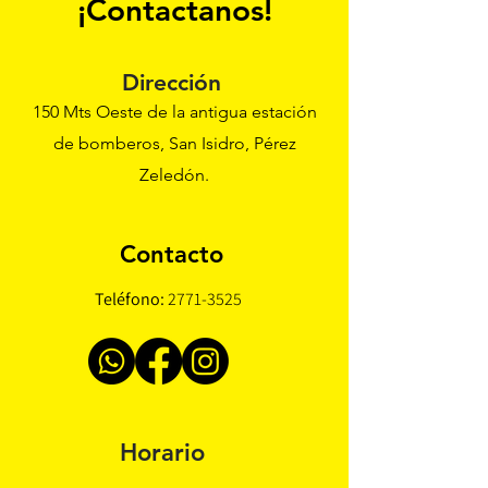
¡Contactanos!
Dirección
150 Mts Oeste de la antigua estación
de bomberos, San Isidro, Pérez
Zeledón.
Contacto
Teléfono:
2771-3525
Horario