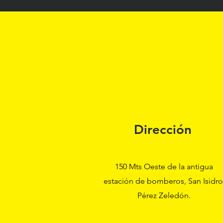
Dirección
150 Mts Oeste de la antigua
estación de bomberos, San Isidro
Pérez Zeledón.